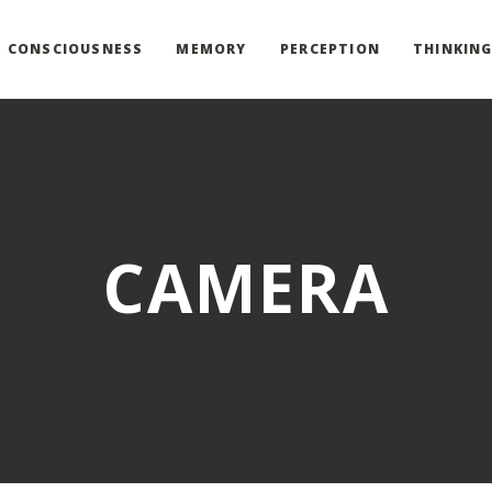
CONSCIOUSNESS
MEMORY
PERCEPTION
THINKIN
CAMERA