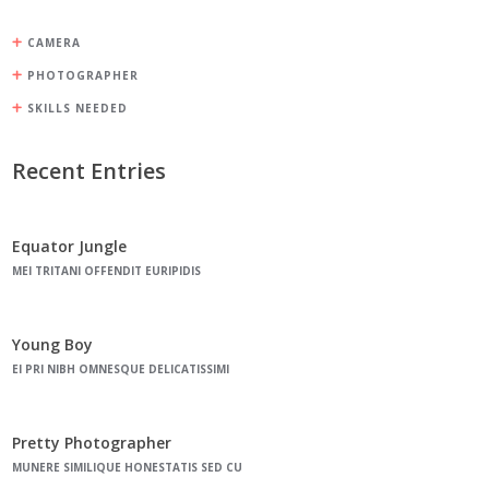
CAMERA
PHOTOGRAPHER
SKILLS NEEDED
Recent Entries
Equator Jungle
MEI TRITANI OFFENDIT EURIPIDIS
Young Boy
EI PRI NIBH OMNESQUE DELICATISSIMI
Pretty Photographer
MUNERE SIMILIQUE HONESTATIS SED CU