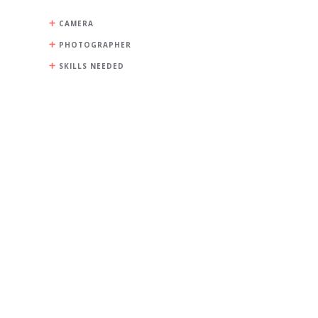
CAMERA
PHOTOGRAPHER
SKILLS NEEDED