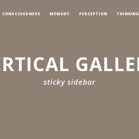
CONSCIOUSNESS
MEMORY
PERCEPTION
THINKIN
ERTICAL GALLE
sticky sidebar