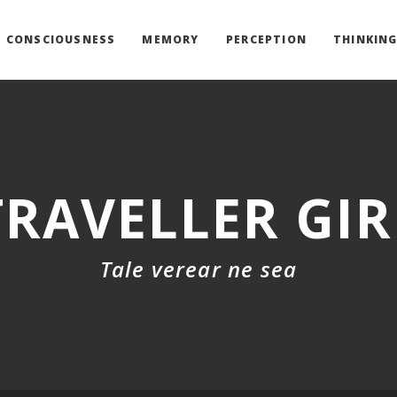
CONSCIOUSNESS
MEMORY
PERCEPTION
THINKIN
TRAVELLER GIR
Tale verear ne sea