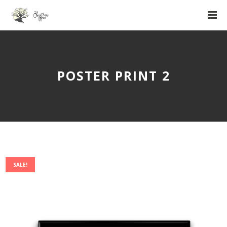
POSTER PRINT 2
SALE!