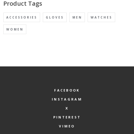
Product Tags
ACCESSORIES
GLOVES
MEN
WATCHES
WOMEN
FACEBOOK
INSTAGRAM
X
PINTEREST
VIMEO