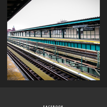
FACEBOOK